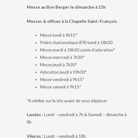
Messe au Bon Berger le dimanche à 11h
Messes & offices à la Chapelle Saint-François
Messe lundi à 9h15*
Prière charismatique (FR) lundi à 18h30
Messe mardi à 18h30 suivie d’adoration*
Messe mercredi à 7h30*
Messe jeudi à 7h30*
Adoration jeudi à 19h30*
Messe vendredi à 9h15*
Messe samedi à 9h15*
*A vérifier sur le site avant de vous déplacer
Laudes :
Lundi – vendredi à 7h & Samedi – dimanche à
8h
Vêpres :
Lundi – vendredi à 18h