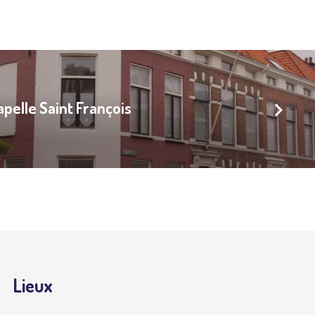
pelle Saint François
Lieux