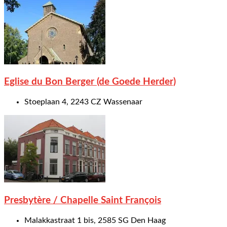
Eglise du Bon Berger (de Goede Herder)
Stoeplaan 4, 2243 CZ Wassenaar
Presbytère / Chapelle Saint François
Malakkastraat 1 bis, 2585 SG Den Haag