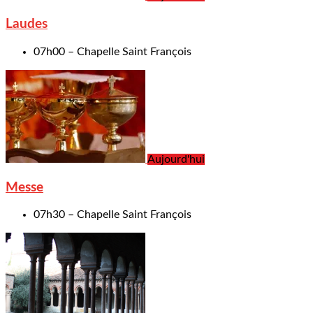
Laudes
07h00 – Chapelle Saint François
Aujourd'hui
Messe
07h30 – Chapelle Saint François