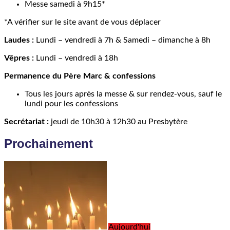
Messe samedi à 9h15*
*A vérifier sur le site avant de vous déplacer
Laudes :
Lundi – vendredi à 7h & Samedi – dimanche à 8h
Vêpres :
Lundi – vendredi à 18h
Permanence du Père Marc & confessions
Tous les jours après la messe & sur rendez-vous, sauf le
lundi pour les confessions
Secrétariat :
jeudi de 10h30 à 12h30 au Presbytère
Prochainement
Aujourd'hui