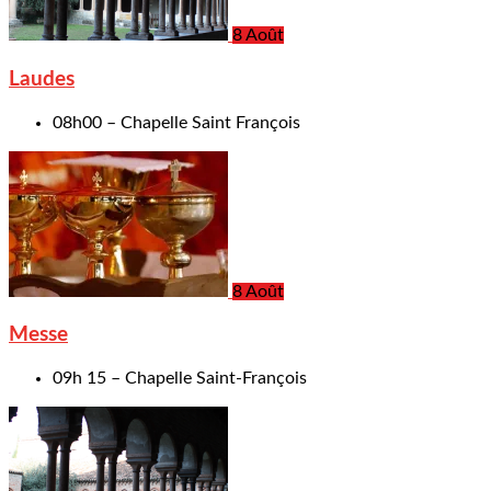
8 Août
Laudes
08h00 – Chapelle Saint François
8 Août
Messe
09h 15 – Chapelle Saint-François