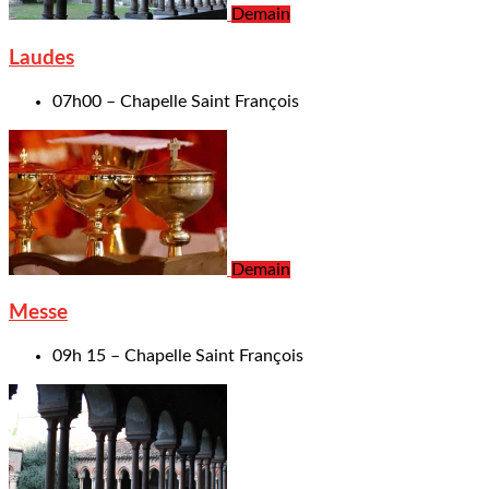
Demain
Laudes
07h00 – Chapelle Saint François
Demain
Messe
09h 15 – Chapelle Saint François