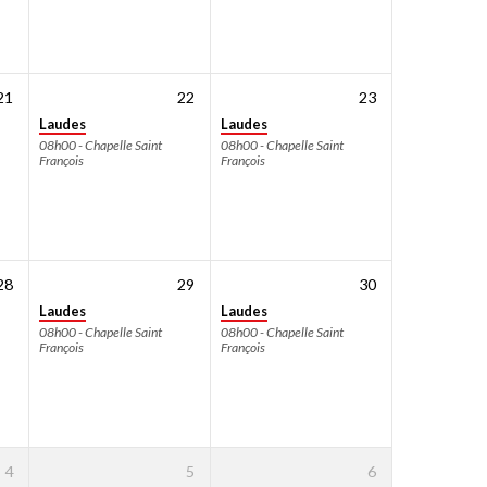
21
22
23
Laudes
Laudes
08h00 - Chapelle Saint
08h00 - Chapelle Saint
François
François
28
29
30
Laudes
Laudes
08h00 - Chapelle Saint
08h00 - Chapelle Saint
François
François
4
5
6