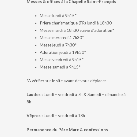
Messes & offices à la Chapelle Saint-François
Messe lundi à 9h15*
Prière charismatique (FR) lundi à 18h30
Messe mardi à 18h30 suivie d’adoration*
Messe mercredi à 7h30*
Messe jeudi à 7h30*
Adoration jeudi à 19h30*
Messe vendredi à 9h15*
Messe samedi à 9h15*
*A vérifier sur le site avant de vous déplacer
Laudes :
Lundi – vendredi à 7h & Samedi – dimanche à
8h
Vêpres :
Lundi – vendredi à 18h
Permanence du Père Marc & confessions