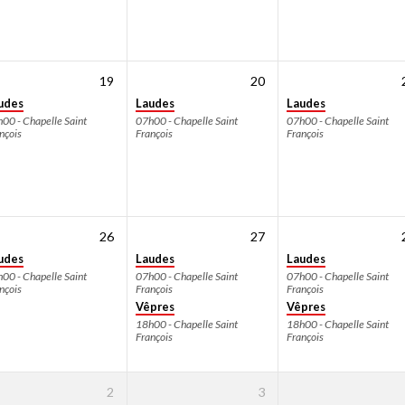
19
20
udes
Laudes
Laudes
00 - Chapelle Saint
07h00 - Chapelle Saint
07h00 - Chapelle Saint
nçois
François
François
26
27
udes
Laudes
Laudes
00 - Chapelle Saint
07h00 - Chapelle Saint
07h00 - Chapelle Saint
nçois
François
François
Vêpres
Vêpres
18h00 - Chapelle Saint
18h00 - Chapelle Saint
François
François
2
3