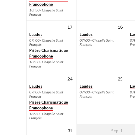
Francophone
18h30 - Chapelle Saint
François
17
18
Laudes
Laudes
La
07h00 - Chapelle Saint
07h00 - Chapelle Saint
07h
François
François
Fra
Prière Charismatique
Francophone
18h30 - Chapelle Saint
François
24
25
Laudes
Laudes
La
07h00 - Chapelle Saint
07h00 - Chapelle Saint
07h
François
François
Fra
Prière Charismatique
Francophone
18h30 - Chapelle Saint
François
31
Sep
1