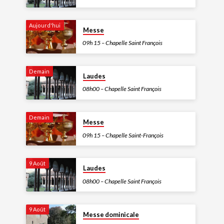
Aujourd'hui
Messe
09h 15 – Chapelle Saint François
Demain
Laudes
08h00 – Chapelle Saint François
Demain
Messe
09h 15 – Chapelle Saint-François
9 Août
Laudes
08h00 – Chapelle Saint François
9 Août
Messe dominicale