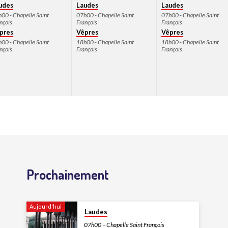
udes
Laudes
Laudes
00 - Chapelle Saint
07h00 - Chapelle Saint
07h00 - Chapelle Saint
nçois
François
François
pres
Vêpres
Vêpres
00 - Chapelle Saint
18h00 - Chapelle Saint
18h00 - Chapelle Saint
nçois
François
François
Prochainement
Aujourd'hui
Laudes
07h00 – Chapelle Saint François