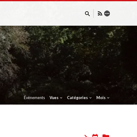
Évènements
Vues
Catégories
Mois