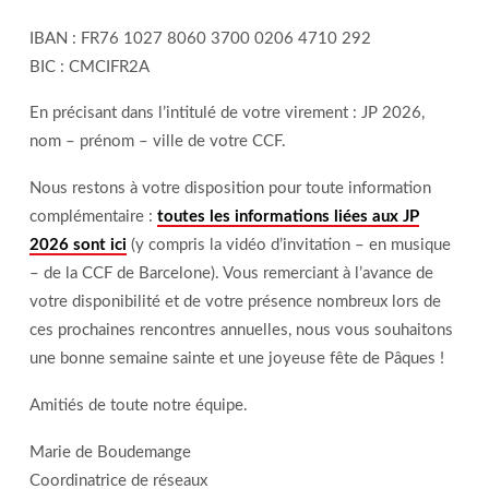
IBAN : FR76 1027 8060 3700 0206 4710 292
BIC : CMCIFR2A
En précisant dans l’intitulé de votre virement : JP 2026,
nom – prénom – ville de votre CCF.
Nous restons à votre disposition pour toute information
complémentaire :
toutes les informations liées aux JP
2026 sont ici
(y compris la vidéo d’invitation – en musique
– de la CCF de Barcelone). Vous remerciant à l’avance de
votre disponibilité et de votre présence nombreux lors de
ces prochaines rencontres annuelles, nous vous souhaitons
une bonne semaine sainte et une joyeuse fête de Pâques !
Amitiés de toute notre équipe.
Marie de Boudemange
Coordinatrice de réseaux