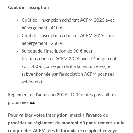
Coût de l’inscription
Coût de l’inscription adhérent ACFM 2026 avec
hébergement : 410 €
Coût de l’inscription adhérent ACFM 2026 sans
hébergement : 250 €
Surcoût de l’inscription de 90 € pour
les non adhérent ACFM 2026 avec hébergement :
soit 500 € (correspondant à la part du voyage
subventionnée par l’association ACFM pour ses
adhérents)
Règlement de l’adhésion 2026 : Différentes possibilités
proposées
ici
.
Pour valider votre inscription, merci à l’avance de
procéder au règlement du montant dû par virement sur le
compte des ACFM, dès le formulaire rempli et envoyé.