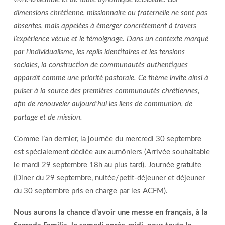
dimensions chrétienne, missionnaire ou fraternelle ne sont pas
absentes, mais appelées à émerger concrètement à travers
l’expérience vécue et le témoignage. Dans un contexte marqué
par l’individualisme, les replis identitaires et les tensions
sociales, la construction de communautés authentiques
apparaît comme une priorité pastorale. Ce thème invite ainsi à
puiser à la source des premières communautés chrétiennes,
afin de renouveler aujourd’hui les liens de communion, de
partage et de mission.
Comme l’an dernier, la journée du mercredi 30 septembre
est spécialement dédiée aux aumôniers (Arrivée souhaitable
le mardi 29 septembre 18h au plus tard). Journée gratuite
(Diner du 29 septembre, nuitée/petit-déjeuner et déjeuner
du 30 septembre pris en charge par les ACFM).
Nous aurons la chance d’avoir une messe en français, à la