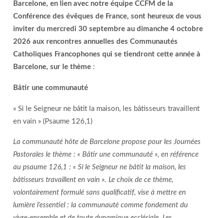
Barcelone, en lien avec notre équipe CCFM de la
Conférence des évêques de France, sont heureux de vous
inviter du mercredi 30 septembre au dimanche 4 octobre
2026 aux rencontres annuelles des Communautés
Catholiques Francophones qui se tiendront cette année à
Barcelone, sur le thème
:
Bâtir une communauté
« Si le Seigneur ne bâtit la maison, les bâtisseurs travaillent
en vain » (Psaume 126,1)
La communauté hôte de Barcelone propose pour les Journées
Pastorales le thème : « Bâtir une communauté », en référence
au psaume 126,1 : « Si le Seigneur ne bâtit la maison, les
bâtisseurs travaillent en vain ». Le choix de ce thème,
volontairement formulé sans qualificatif, vise à mettre en
lumière l’essentiel : la communauté comme fondement du
vivre-ensemble et de toute dynamique ecclésiale. Les