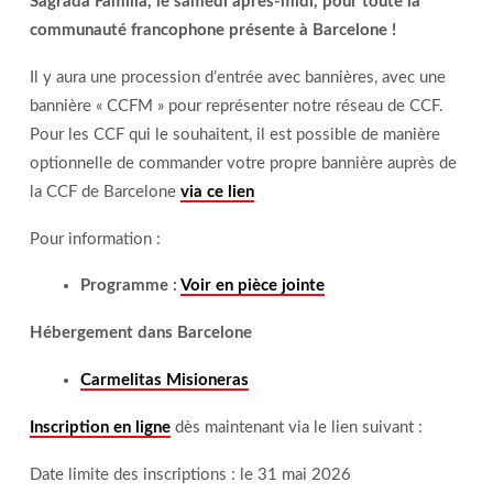
Sagrada Familia, le samedi après-midi, pour toute la
communauté francophone présente à Barcelone !
Il y aura une procession d’entrée avec bannières, avec une
bannière « CCFM » pour représenter notre réseau de CCF.
Pour les CCF qui le souhaitent, il est possible de manière
optionnelle de commander votre propre bannière auprès de
la CCF de Barcelone
via ce lien
Pour information :
Programme :
Voir en pièce jointe
Hébergement dans Barcelone
Carmelitas Misioneras
Inscription en ligne
dès maintenant via le lien suivant :
Date limite des inscriptions : le 31 mai 2026